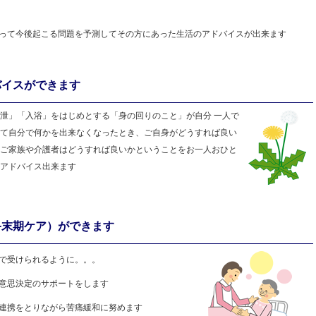
って今後起こる問題を予測してその方にあった生活のアドバイスが出来ます
バイスができます
泄」「入浴」をはじめとする「身の回りのこと」が自分 一人で
て自分で何かを出来なくなったとき、ご自身がどうすれば良い
ご家族や介護者はどうすれば良いかということをお一人おひと
法をアドバイス出来ます
終末期ケア）ができます
で受けられるように。。。
意思決定のサポートをします
連携をとりながら苦痛緩和に努めます