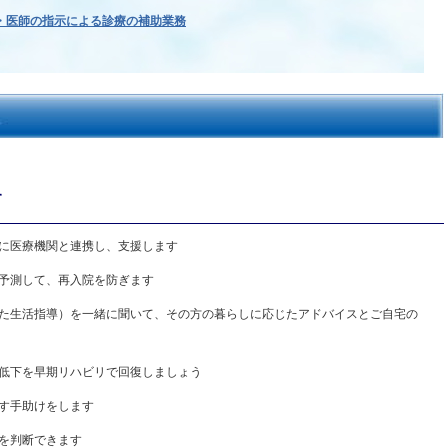
・医師の指示による診療の補助業務
す
に医療機関と連携し、支援します
予測して、再入院を防ぎます
た生活指導）を一緒に聞いて、その方の暮らしに応じたアドバイスとご自宅の
低下を早期リハビリで回復しましょう
す手助けをします
を判断できます