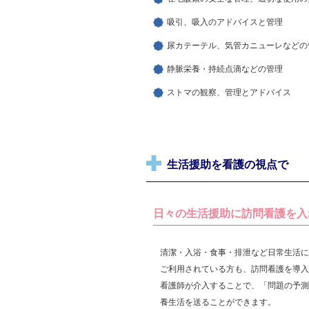
吸引、吸入のアドバイスと管理
尿カテーテル、気管カニューレなどの
静脈栄養・持続点滴などの管理
ストマの観察、管理とアドバイス
生活援助を看護の視点で
日々の生活援助に訪問看護を入
清潔・入浴・食事・排泄など日常生活に
ご利用されている方も、訪問看護を導入
看護師が介入することで、「問題の予測
養生活を送ることができます。