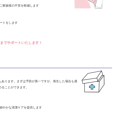
ご家族様の不安を軽減します
ートをします
までサポートいたします！
もあります。まずは予防が第一ですが、発生した場合も適
めることができます。
細やかな清潔ケアを提供します