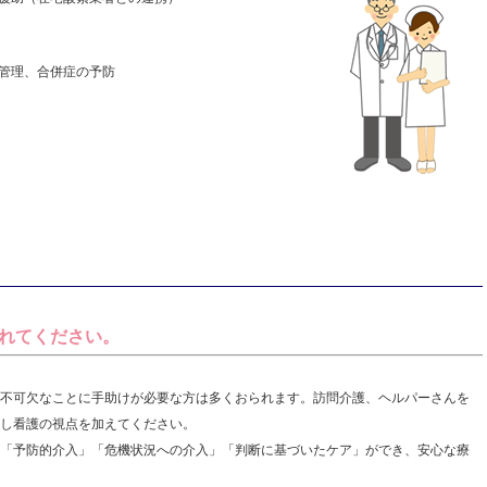
管理、合併症の予防
れてください。
不可欠なことに手助けが必要な方は多くおられます。訪問介護、ヘルパーさんを
し看護の視点を加えてください。
「予防的介入」「危機状況への介入」「判断に基づいたケア」ができ、安心な療