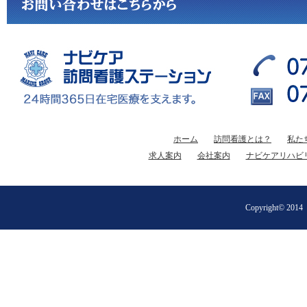
ホーム
訪問看護とは？
私た
求人案内
会社案内
ナビケアリハビ
Copyright©