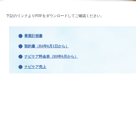
下記のリンクよりPDFをダウンロードしてご確認ください。
事業計画書
契約書（R6年6月1日から）
ナビケア料金表（R8年6月から）
ナビケア売上