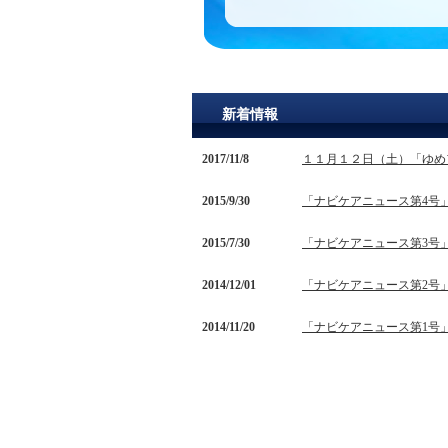
新着情報
2017/11/8
１１月１２日（土）「ゆめ
2015/9/30
「ナビケアニュース第4号
2015/7/30
「ナビケアニュース第3号
2014/12/01
「ナビケアニュース第2号
2014/11/20
「ナビケアニュース第1号
2014/11/20
「ゆめフェスタ in 葛城
2014/07/25
ホームページを開設いたし