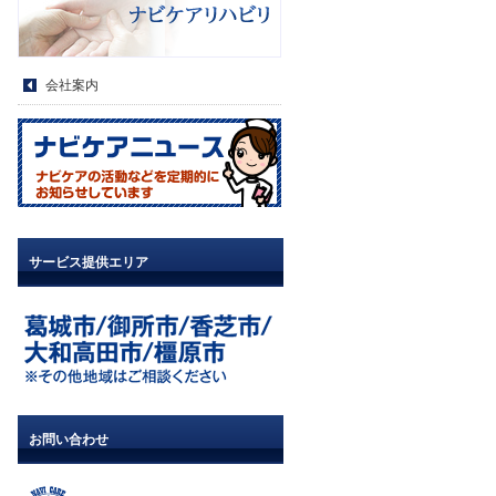
会社案内
サービス提供エリア
お問い合わせ