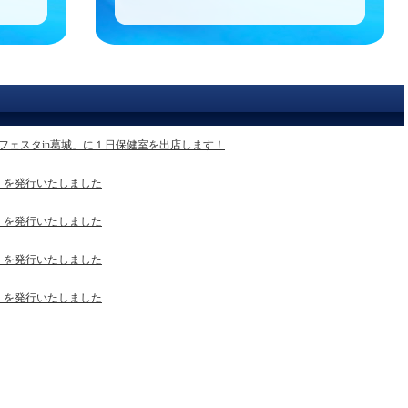
フェスタin葛城」に１日保健室を出店します！
」を発行いたしました
」を発行いたしました
」を発行いたしました
」を発行いたしました
」に参加しました。
ました。